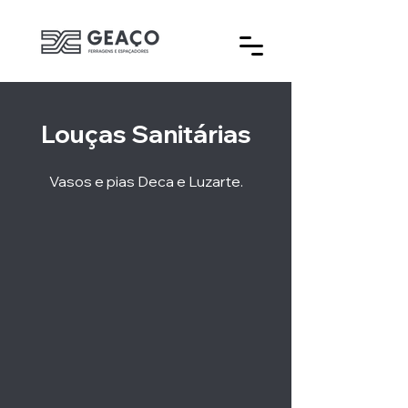
Louças Sanitárias
Vasos e pias Deca e Luzarte.